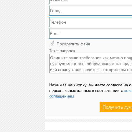
Прикрепить файл
Текст запроса
Нажимая на кнопку, вы даете согласие на 
персональных данных в соответствии с
пол
соглашением