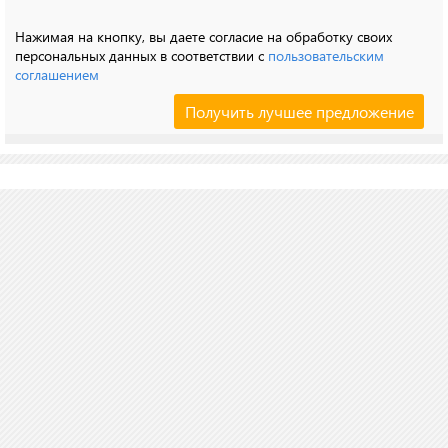
Нажимая на кнопку, вы даете согласие на обработку своих
персональных данных в соответствии с
пользовательским
соглашением