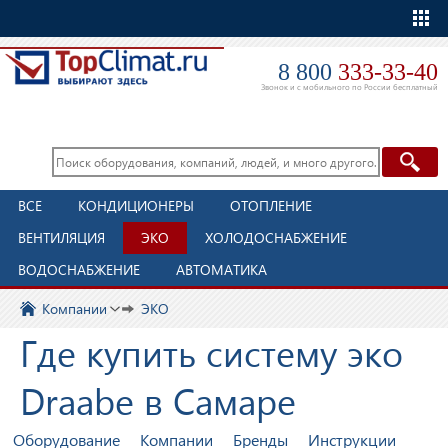
Еще
8 800
333-33-40
Звонок и с мобильного по России бесплатный
ВСЕ
КОНДИЦИОНЕРЫ
ОТОПЛЕНИЕ
ВЕНТИЛЯЦИЯ
ЭКО
ХОЛОДОСНАБЖЕНИЕ
ВОДОСНАБЖЕНИЕ
АВТОМАТИКА
Компании
ЭКО
Где купить систему эко
Draabe в Самаре
Оборудование
Компании
Бренды
Инструкции